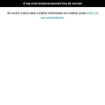
A loja está temporariamente fora de serviço
Se você é o dono dela e estiver interessado em reativar, pode
entrar no
seu administrador
.