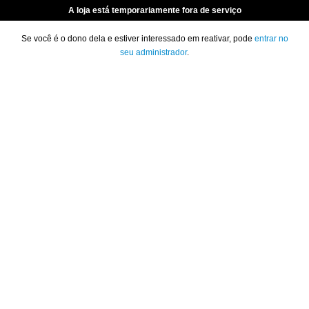
A loja está temporariamente fora de serviço
Se você é o dono dela e estiver interessado em reativar, pode
entrar no
seu administrador
.